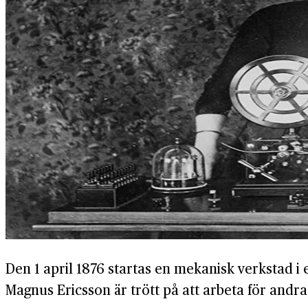
Den 1 april 1876 startas en mekanisk verkstad i
Magnus Ericsson är trött på att arbeta för andr