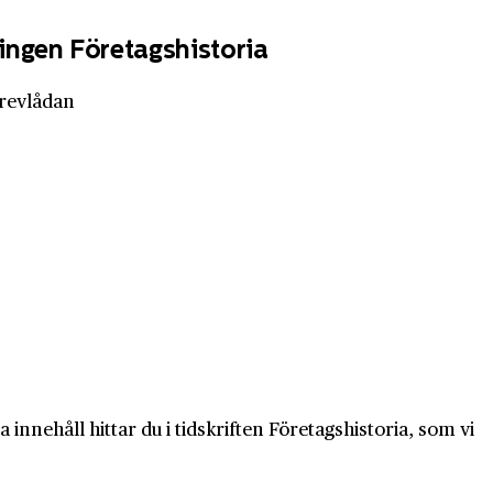
ingen Företagshistoria
brevlådan
innehåll hittar du i tidskriften Företagshistoria, som vi