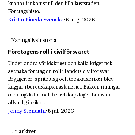
kronor i inkomst till den lilla kuststaden.
Företagshisto...
Kristin Pineda Svenske
6 aug. 2026
Näringslivshistoria
Företagens roll i civilförsvaret
Under andra världskriget och kalla kriget fick
svenska företag en roll i landets civilförsvar.
Bryggerier, spritbolag och tobaksfabriker blev
kuggar i beredskapsmaskineriet. Bakom ritningar,
ordningslistor och beredskapslager fanns en
allvarlig insikt:...
Jenny Stendahl
8 jul. 2026
Ur arkivet