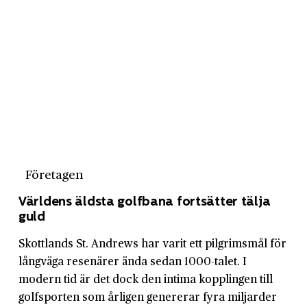
Företagen
Världens äldsta golfbana fortsätter tälja
guld
Skottlands St. Andrews har varit ett pilgrimsmål för
långväga resenärer ända sedan 1000-talet. I
modern tid är det dock den intima kopplingen till
golfsporten som årligen genererar fyra miljarder