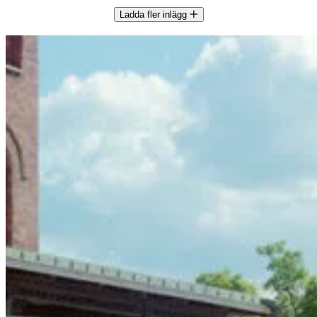
Ladda fler inlägg