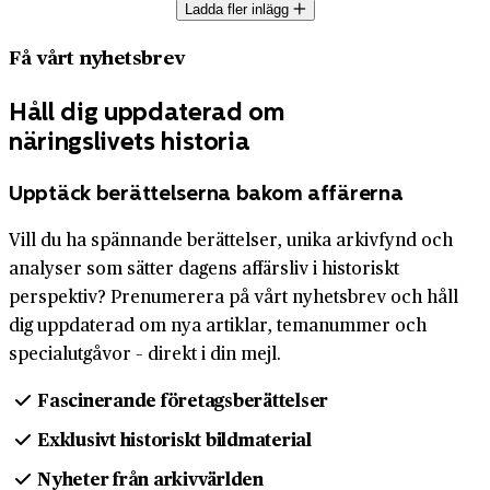
Ladda fler inlägg
Få vårt nyhetsbrev
Håll dig uppdaterad om
näringslivets historia
Upptäck berättelserna bakom affärerna
Vill du ha spännande berättelser, unika arkivfynd och
analyser som sätter dagens affärsliv i historiskt
perspektiv? Prenumerera på vårt nyhetsbrev och håll
dig uppdaterad om nya artiklar, temanummer och
specialutgåvor – direkt i din mejl.
Fascinerande företagsberättelser
Exklusivt historiskt bildmaterial
Nyheter från arkivvärlden