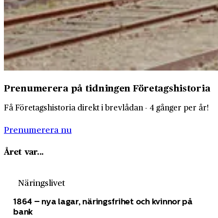
Prenumerera på tidningen Företagshistoria
Få Företagshistoria direkt i brevlådan - 4 gånger per år!
Prenumerera nu
Året var...
Näringslivet
1864 – nya lagar, näringsfrihet och kvinnor på
bank