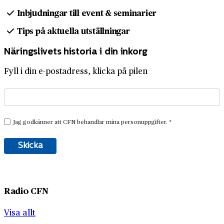
Inbjudningar till event & seminarier
Tips på aktuella utställningar
Näringslivets historia i din inkorg
Fyll i din e-postadress, klicka på pilen
Radio CFN
Visa allt