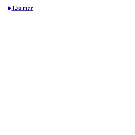
Läs mer