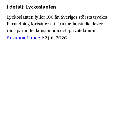
I detalj: Lyckoslanten
Lyckoslanten fyller 100 år. Sveriges största tryckta
barntidning fortsätter att lära mellanstadieelever
om sparande, konsumtion och privatekonomi.
Susanna Lundell
2 jul. 2026