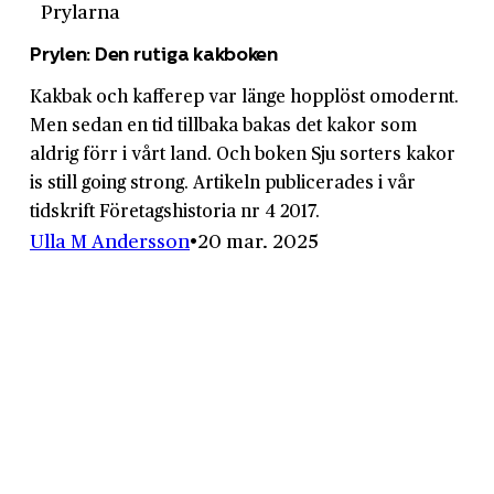
Prylarna
Prylen: Den rutiga kakboken
Kakbak och kafferep var länge hopplöst omodernt.
Men sedan en tid tillbaka bakas det kakor som
aldrig förr i vårt land. Och boken Sju sorters kakor
is still going strong. Artikeln publicerades i vår
tidskrift Företagshistoria nr 4 2017.
Ulla M Andersson
20 mar. 2025