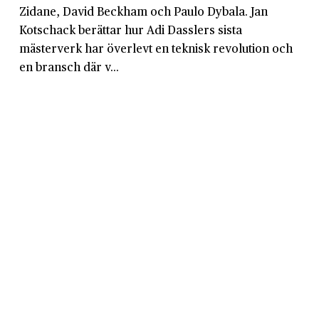
Zidane, David Beckham och Paulo Dybala. Jan
Kotschack berättar hur Adi Dasslers sista
mästerverk har överlevt en teknisk revolution och
en bransch där v...