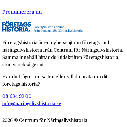
Prenumerera nu
Företagshistoria är en nyhetssajt om företags- och
näringslivshistoria från Centrum för Näringslivshistoria.
Samma innehåll hittar du i tidskriften Företagshistoria,
som vi också ger ut.
Har du frågor om sajten eller vill du prata om ditt
företags historia?
08-634 99 00
info@naringslivshistoria.se
2026 © Centrum för Näringslivshistoria