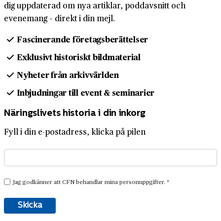
dig uppdaterad om nya artiklar, poddavsnitt och
evenemang – direkt i din mejl.
Fascinerande företagsberättelser
Exklusivt historiskt bildmaterial
Nyheter från arkivvärlden
Inbjudningar till event & seminarier
Näringslivets historia i din inkorg
Fyll i din e-postadress, klicka på pilen