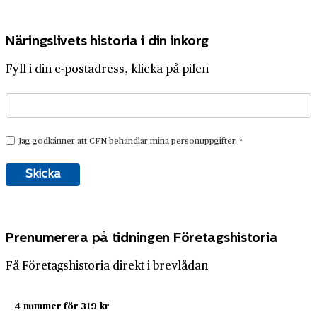
Näringslivets historia i din inkorg
Fyll i din e-postadress, klicka på pilen
Prenumerera på tidningen Företagshistoria
Få Företagshistoria direkt i brevlådan
4 nummer för 319 kr