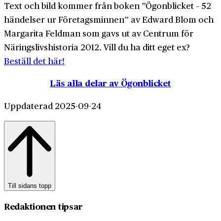
Text och bild kommer från boken ”Ögonblicket – 52
händelser ur Företagsminnen” av Edward Blom och
Margarita Feldman som gavs ut av Centrum för
Näringslivshistoria 2012. Vill du ha ditt eget ex?
Beställ det här!
Läs alla delar av Ögonblicket
Uppdaterad 2025-09-24
Till sidans topp
Redaktionen tipsar