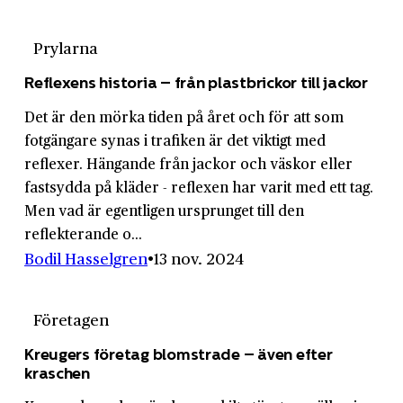
Prylarna
Reflexens historia – från plastbrickor till jackor
Det är den mörka tiden på året och för att som
fotgängare synas i trafiken är det viktigt med
reflexer. Hängande från jackor och väskor eller
fastsydda på kläder - reflexen har varit med ett tag.
Men vad är egentligen ursprunget till den
reflekterande o...
Bodil Hasselgren
13 nov. 2024
Företagen
Kreugers företag blomstrade – även efter
kraschen