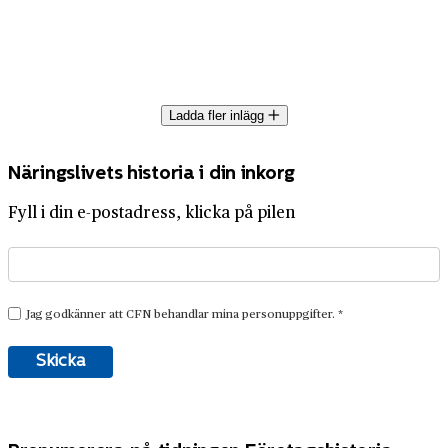
Ladda fler inlägg
Näringslivets historia i din inkorg
Fyll i din e-postadress, klicka på pilen