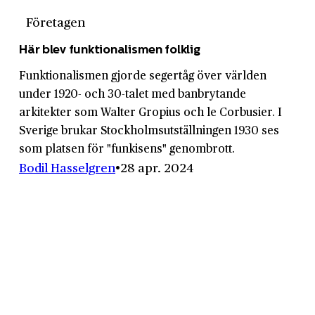
Företagen
Här blev funktionalismen folklig
Funktionalismen gjorde segertåg över världen
under 1920- och 30-talet med banbrytande
arkitekter som Walter Gropius och le Corbusier. I
Sverige brukar Stockholmsutställningen 1930 ses
som platsen för "funkisens" genombrott.
Bodil Hasselgren
28 apr. 2024