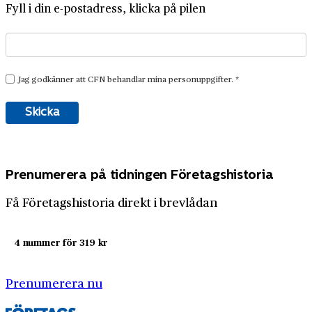
Fyll i din e-postadress, klicka på pilen
Prenumerera på tidningen Företagshistoria
Få Företagshistoria direkt i brevlådan
4 nummer för 319 kr
Prenumerera nu