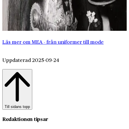
Läs mer om MEA - från uniformer till mode
Uppdaterad 2025-09-24
Till sidans topp
Redaktionen tipsar