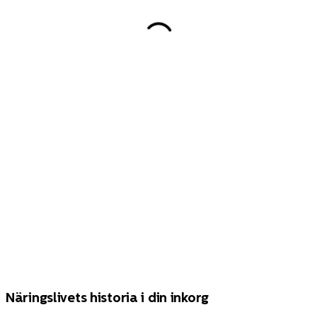
Näringslivets historia i din inkorg