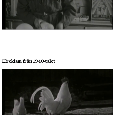
Elreklam från 1940-talet