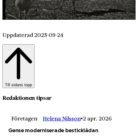
Uppdaterad 2025-09-24
Till sidans topp
Redaktionen tipsar
Företagen
Helena Nilsson
2 apr. 2026
Gense moderniserade besticklådan