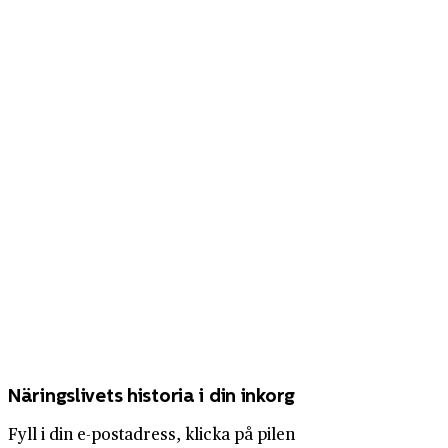
Näringslivets historia i din inkorg
Fyll i din e-postadress, klicka på pilen