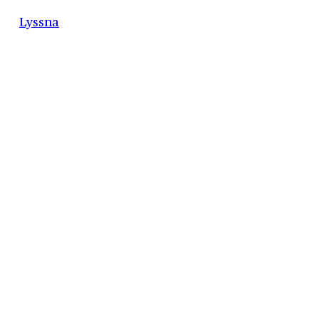
Lyssna