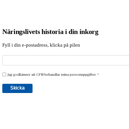
Näringslivets historia i din inkorg
Fyll i din e-postadress, klicka på pilen