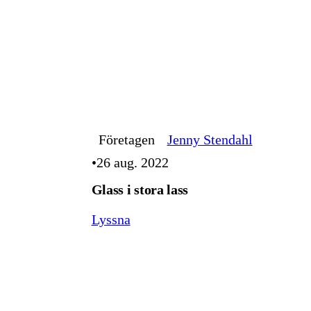
Företagen
Jenny Stendahl
26 aug. 2022
Glass i stora lass
Lyssna