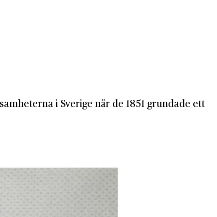
rksamheterna i Sverige när de 1851 grundade ett