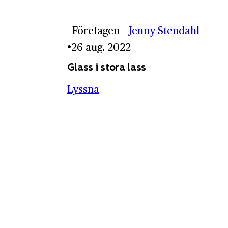
Företagen
Jenny Stendahl
26 aug. 2022
Glass i stora lass
Lyssna