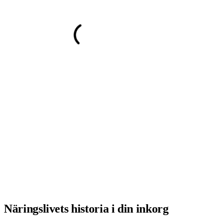
Näringslivets historia i din inkorg