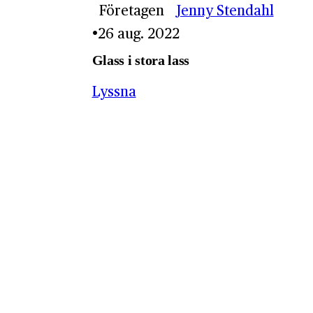
Företagen
Jenny Stendahl
26 aug. 2022
Glass i stora lass
Lyssna