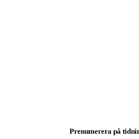
Prenumerera på tidnin