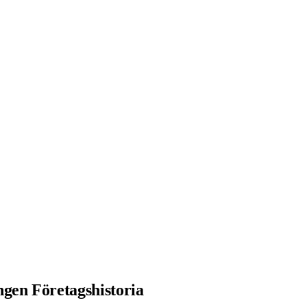
gen Företagshistoria