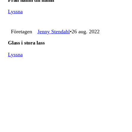
Lyssna
Företagen
Jenny Stendahl
26 aug. 2022
Glass i stora lass
Lyssna