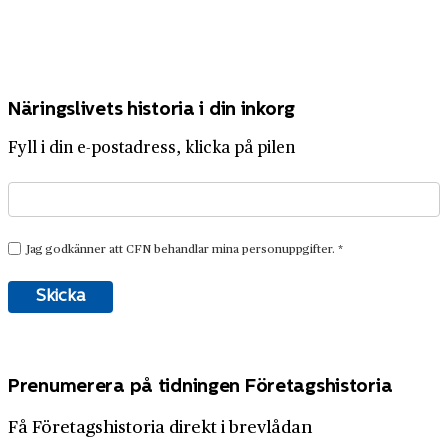
Näringslivets historia i din inkorg
Fyll i din e-postadress, klicka på pilen
Prenumerera på tidningen Företagshistoria
Få Företagshistoria direkt i brevlådan