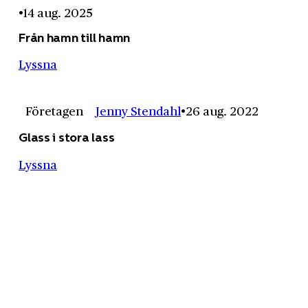
14 aug. 2025
Från hamn till hamn
Lyssna
Företagen
Jenny Stendahl
26 aug. 2022
Glass i stora lass
Lyssna