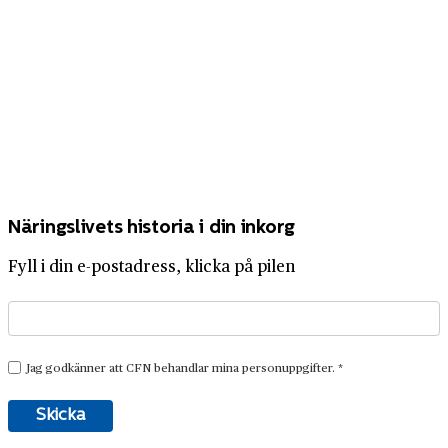
Näringslivets historia i din inkorg
Fyll i din e-postadress, klicka på pilen