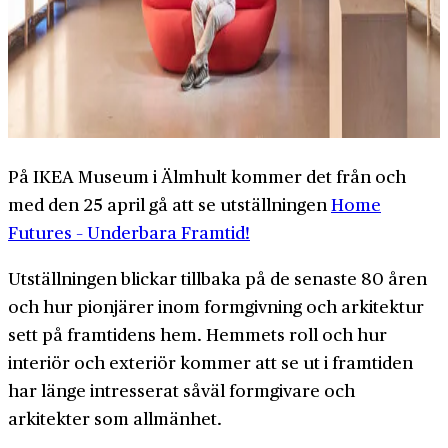
På IKEA Museum i Älmhult kommer det från och
med den 25 april gå att se utställningen
Home
Futures – Underbara Framtid!
Utställningen blickar tillbaka på de senaste 80 åren
och hur pionjärer inom formgivning och arkitektur
sett på framtidens hem. Hemmets roll och hur
interiör och exteriör kommer att se ut i framtiden
har länge intresserat såväl formgivare och
arkitekter som allmänhet.