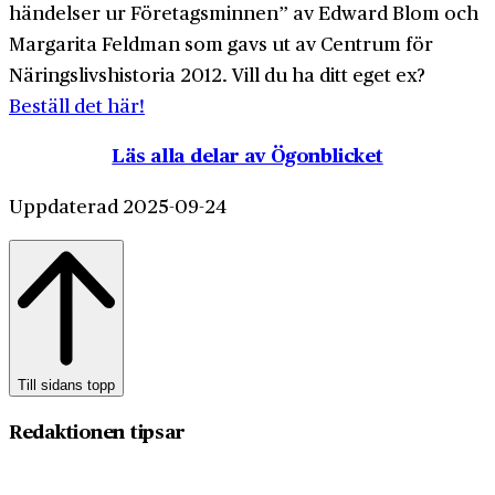
händelser ur Företagsminnen” av Edward Blom och
Margarita Feldman som gavs ut av Centrum för
Näringslivshistoria 2012. Vill du ha ditt eget ex?
Beställ det här!
Läs alla delar av Ögonblicket
Uppdaterad 2025-09-24
Till sidans topp
Redaktionen tipsar