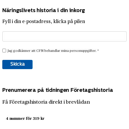
Näringslivets historia i din inkorg
Fyll i din e-postadress, klicka på pilen
Prenumerera på tidningen Företagshistoria
Få Företagshistoria direkt i brevlådan
4 nummer för 319 kr