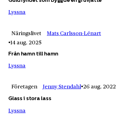
Lyssna
Näringslivet
Mats Carlsson-Lénart
14 aug. 2025
Från hamn till hamn
Lyssna
Företagen
Jenny Stendahl
26 aug. 2022
Glass i stora lass
Lyssna