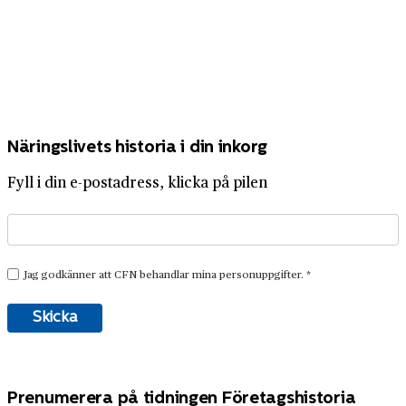
Näringslivets historia i din inkorg
Fyll i din e-postadress, klicka på pilen
Prenumerera på tidningen Företagshistoria