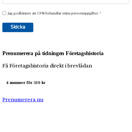
Prenumerera på tidningen Företagshistoria
Få Företagshistoria direkt i brevlådan
4 nummer för 319 kr
Prenumerera nu