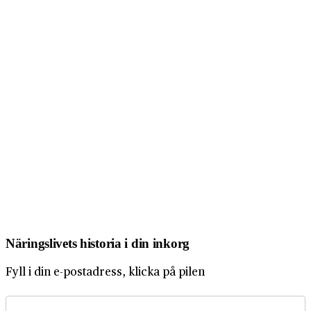
Näringslivets historia i din inkorg
Fyll i din e-postadress, klicka på pilen