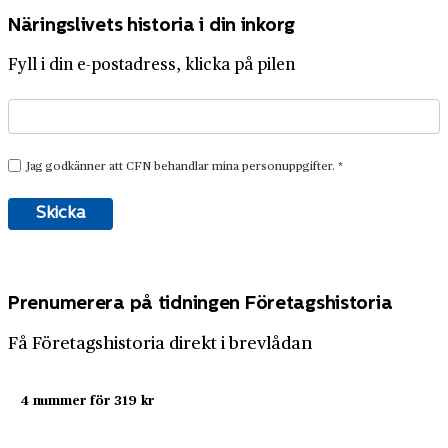
Näringslivets historia i din inkorg
Fyll i din e-postadress, klicka på pilen
Prenumerera på tidningen Företagshistoria
Få Företagshistoria direkt i brevlådan
4 nummer för 319 kr