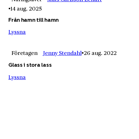
14 aug. 2025
Från hamn till hamn
Lyssna
Företagen
Jenny Stendahl
26 aug. 2022
Glass i stora lass
Lyssna