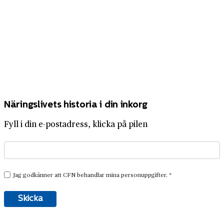
Näringslivets historia i din inkorg
Fyll i din e-postadress, klicka på pilen