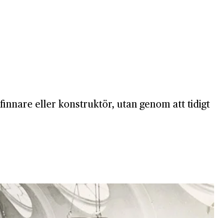
innare eller konstruktör, utan genom att tidigt