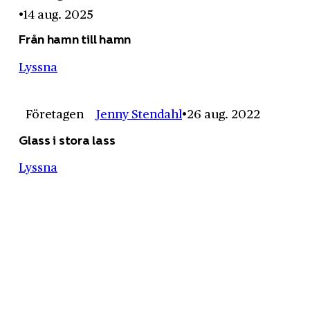
14 aug. 2025
Från hamn till hamn
Lyssna
Företagen
Jenny Stendahl
26 aug. 2022
Glass i stora lass
Lyssna