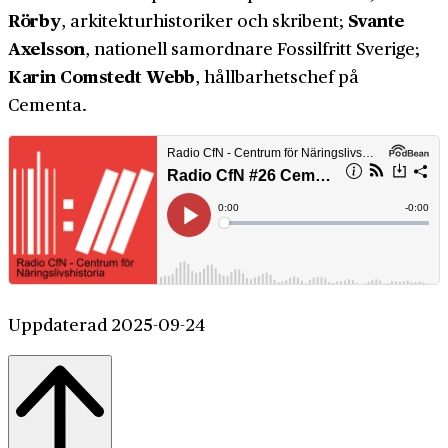
Rörby
Svante
, arkitekturhistoriker och skribent;
Axelsson
, nationell samordnare Fossilfritt Sverige;
Karin Comstedt Webb
, hållbarhetschef på
Cementa.
Uppdaterad 2025-09-24