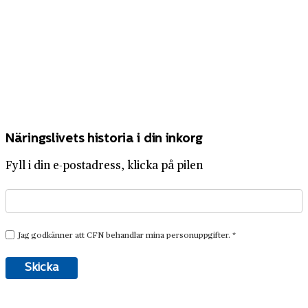
Näringslivets historia i din inkorg
Fyll i din e-postadress, klicka på pilen