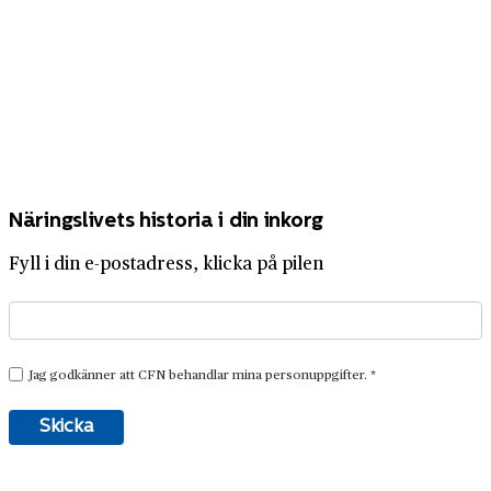
Näringslivets historia i din inkorg
Fyll i din e-postadress, klicka på pilen