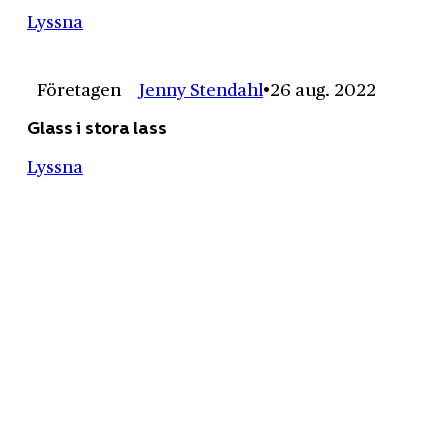
Lyssna
Företagen
Jenny Stendahl
26 aug. 2022
Glass i stora lass
Lyssna