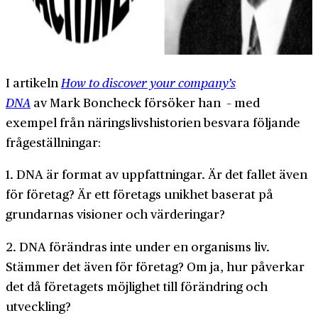
I artikeln
How to discover your company’s
DNA
av Mark Boncheck försöker han – med
exempel från näringslivshistorien besvara följande
frågeställningar:
1. DNA är format av uppfattningar. Är det fallet även
för företag? Är ett företags unikhet baserat på
grundarnas visioner och värderingar?
2. DNA förändras inte under en organisms liv.
Stämmer det även för företag? Om ja, hur påverkar
det då företagets möjlighet till förändring och
utveckling?