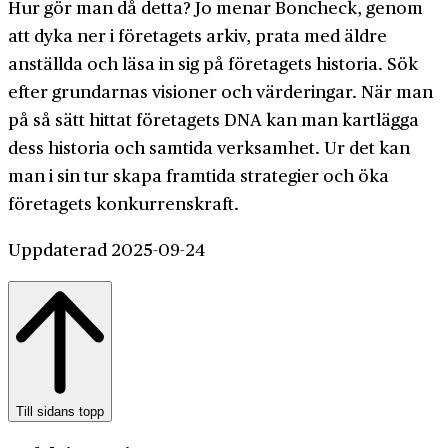
Hur gör man då detta? Jo menar Boncheck, genom
att dyka ner i företagets arkiv, prata med äldre
anställda och läsa in sig på företagets historia. Sök
efter grundarnas visioner och värderingar. När man
på så sätt hittat företagets DNA kan man kartlägga
dess historia och samtida verksamhet. Ur det kan
man i sin tur skapa framtida strategier och öka
företagets konkurrenskraft.
Uppdaterad 2025-09-24
Till sidans topp