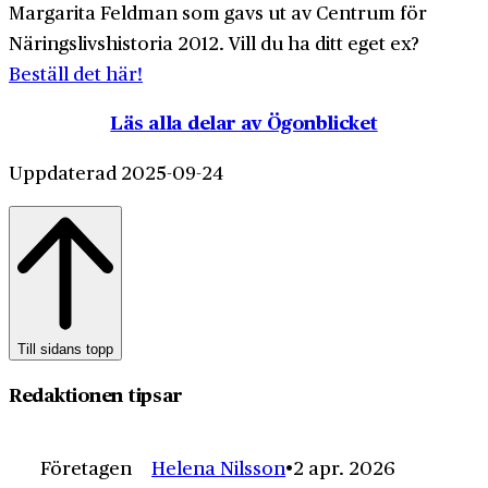
Margarita Feldman som gavs ut av Centrum för
Näringslivshistoria 2012. Vill du ha ditt eget ex?
Beställ det här!
Läs alla delar av Ögonblicket
Uppdaterad 2025-09-24
Till sidans topp
Redaktionen tipsar
Företagen
Helena Nilsson
2 apr. 2026