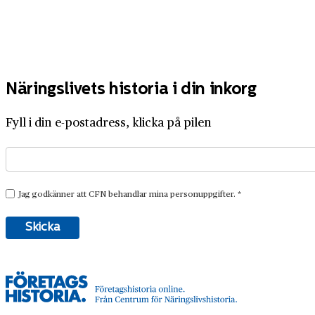
Näringslivets historia i din inkorg
Fyll i din e-postadress, klicka på pilen