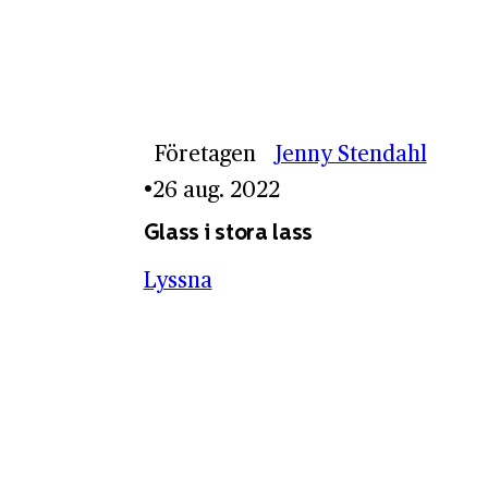
Företagen
Jenny Stendahl
26 aug. 2022
Glass i stora lass
Lyssna