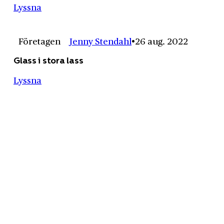
Lyssna
Företagen
Jenny Stendahl
26 aug. 2022
Glass i stora lass
Lyssna