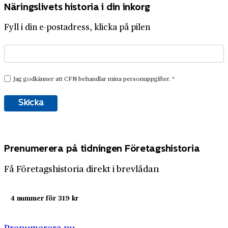
Näringslivets historia i din inkorg
Fyll i din e-postadress, klicka på pilen
Prenumerera på tidningen Företagshistoria
Få Företagshistoria direkt i brevlådan
4 nummer för 319 kr
Prenumerera nu