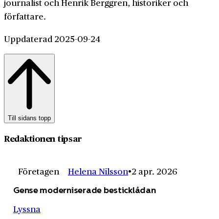
journalist och Henrik Berggren, historiker och
författare.
Uppdaterad 2025-09-24
Till sidans topp
Redaktionen tipsar
Företagen
Helena Nilsson
2 apr. 2026
Gense moderniserade besticklådan
Lyssna