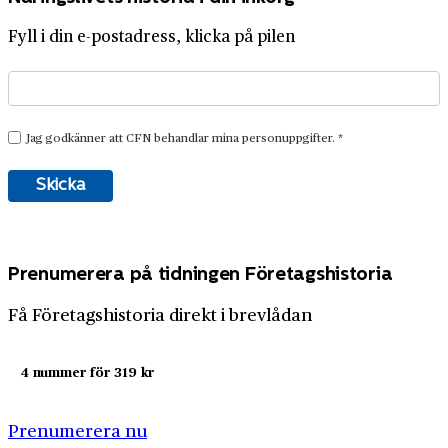
Fyll i din e-postadress, klicka på pilen
Prenumerera på tidningen Företagshistoria
Få Företagshistoria direkt i brevlådan
4 nummer för 319 kr
Prenumerera nu