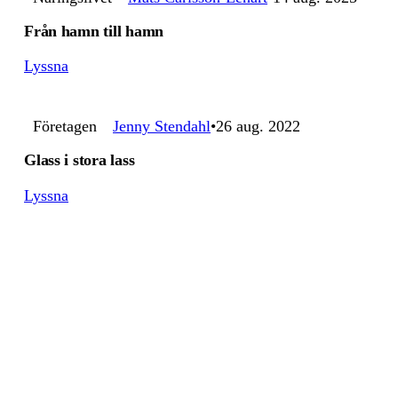
Från hamn till hamn
Lyssna
Företagen
Jenny Stendahl
26 aug. 2022
Glass i stora lass
Lyssna