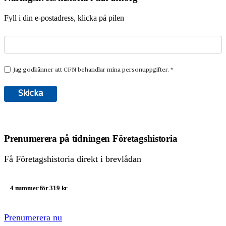
Fyll i din e-postadress, klicka på pilen
Prenumerera på tidningen Företagshistoria
Få Företagshistoria direkt i brevlådan
4 nummer för 319 kr
Prenumerera nu