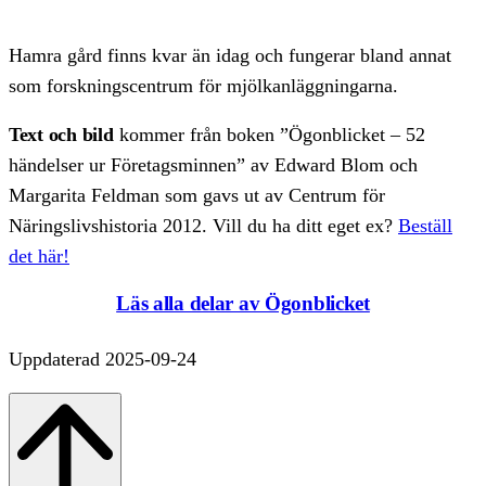
Hamra gård finns kvar än idag och fungerar bland annat
som forskningscentrum för mjölkanläggningarna.
Text och bild
kommer från boken ”Ögonblicket – 52
händelser ur Företagsminnen” av Edward Blom och
Margarita Feldman som gavs ut av Centrum för
Näringslivshistoria 2012. Vill du ha ditt eget ex?
Beställ
det här!
Läs alla delar av Ögonblicket
Uppdaterad 2025-09-24