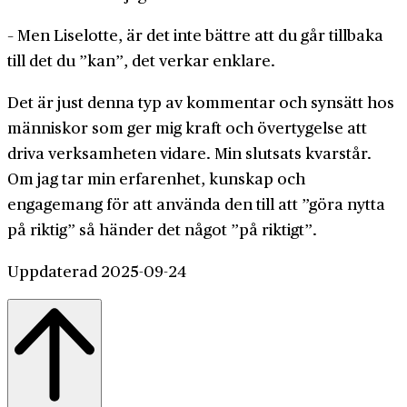
– Men Liselotte, är det inte bättre att du går tillbaka
till det du ”kan”, det verkar enklare.
Det är just denna typ av kommentar och synsätt hos
människor som ger mig kraft och övertygelse att
driva verksamheten vidare. Min slutsats kvarstår.
Om jag tar min erfarenhet, kunskap och
engagemang för att använda den till att ”göra nytta
på riktig” så händer det något ”på riktigt”.
Uppdaterad 2025-09-24