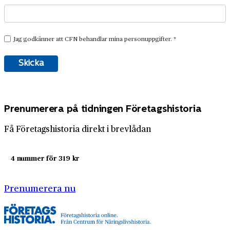
Prenumerera på tidningen Företagshistoria
Få Företagshistoria direkt i brevlådan
4 nummer för 319 kr
Prenumerera nu