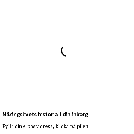
Näringslivets historia i din inkorg
Fyll i din e-postadress, klicka på pilen