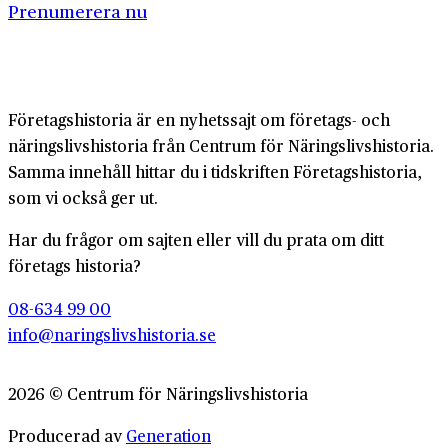
Prenumerera nu
Företagshistoria är en nyhetssajt om företags- och
näringslivshistoria från Centrum för Näringslivshistoria.
Samma innehåll hittar du i tidskriften Företagshistoria,
som vi också ger ut.
Har du frågor om sajten eller vill du prata om ditt
företags historia?
08-634 99 00
info@naringslivshistoria.se
2026 © Centrum för Näringslivshistoria
Producerad av
Generation