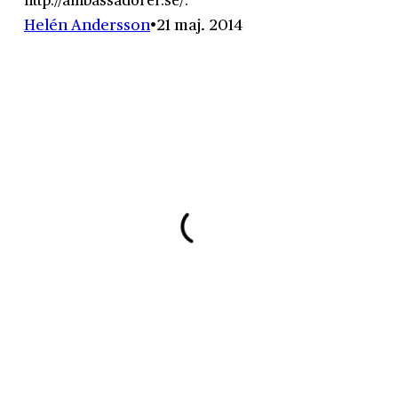
Helén Andersson
21 maj. 2014