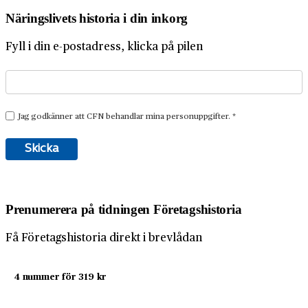
Näringslivets historia i din inkorg
Fyll i din e-postadress, klicka på pilen
Prenumerera på tidningen Företagshistoria
Få Företagshistoria direkt i brevlådan
4 nummer för 319 kr