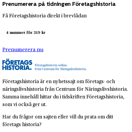
Prenumerera på tidningen Företagshistoria
Få Företagshistoria direkt i brevlådan
4 nummer för 319 kr
Prenumerera nu
Företagshistoria är en nyhetssajt om företags- och
näringslivshistoria från Centrum för Näringslivshistoria.
Samma innehåll hittar du i tidskriften Företagshistoria,
som vi också ger ut.
Har du frågor om sajten eller vill du prata om ditt
företags historia?