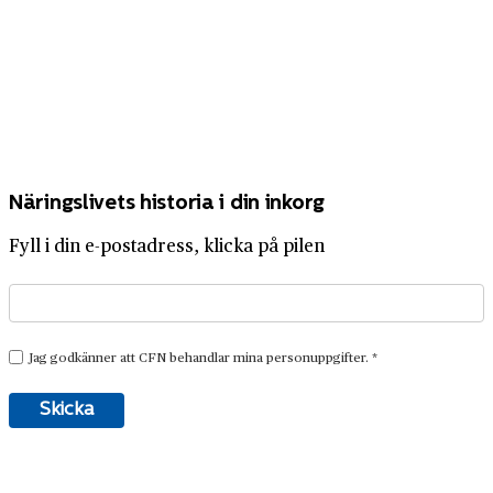
Näringslivets historia i din inkorg
Fyll i din e-postadress, klicka på pilen