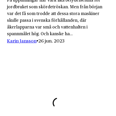
jordbruket som skördetröskan. Men från början
var det få som trodde att dessa stora maskiner
skulle passa i svenska förhållanden, där
åkerlapparna var små och vattenhalten i
spannmålet hög. Och kanske ha...
Karin Jansson
26 jun. 2023