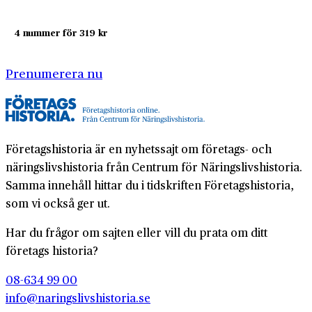
4 nummer för 319 kr
Prenumerera nu
Företagshistoria är en nyhetssajt om företags- och
näringslivshistoria från Centrum för Näringslivshistoria.
Samma innehåll hittar du i tidskriften Företagshistoria,
som vi också ger ut.
Har du frågor om sajten eller vill du prata om ditt
företags historia?
08-634 99 00
info@naringslivshistoria.se