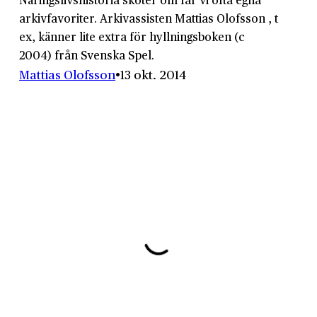
arkivfavoriter. Arkivassisten Mattias Olofsson , t
ex, känner lite extra för hyllningsboken (c
2004) från Svenska Spel.
Mattias Olofsson
13 okt. 2014