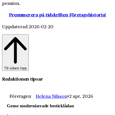
pension.
Prenumerera på tidskriften Företagshistoria!
Uppdaterad 2026-02-20
Till sidans topp
Redaktionen tipsar
Företagen
Helena Nilsson
2 apr. 2026
Gense moderniserade besticklådan