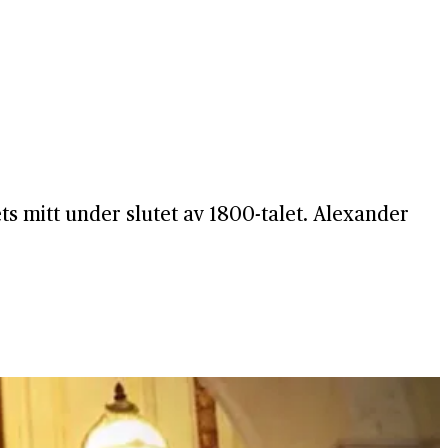
ets mitt under slutet av 1800-talet. Alexander