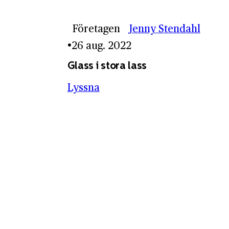
Företagen
Jenny Stendahl
26 aug. 2022
Glass i stora lass
Lyssna