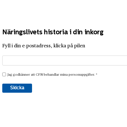
Näringslivets historia i din inkorg
Fyll i din e-postadress, klicka på pilen