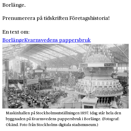
Borlänge.
Prenumerera på tidskriften Företagshistoria!
En text om:
Borlänge
Kvarnsvedens pappersbruk
Maskinhallen på Stockholmsutställningen 1897. Idag står hela den
byggnaden på Kvarnsvedens pappersbruk i Borlänge. (Fotograf:
Okänd. Foto från Stockholms digitala stadsmuseum.)