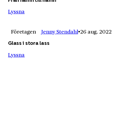
Lyssna
Företagen
Jenny Stendahl
26 aug. 2022
Glass i stora lass
Lyssna