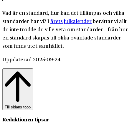
Vad är en standard, hur kan det tillämpas och vilka
standarder har vi? I
årets julkalender
berättar vi allt
du inte trodde du ville veta om standarder – från hur
en standard skapas till olika oväntade standarder
som finns ute i samhället.
Uppdaterad 2025-09-24
Till sidans topp
Redaktionen tipsar