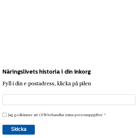
Näringslivets historia i din inkorg
Fyll i din e-postadress, klicka på pilen