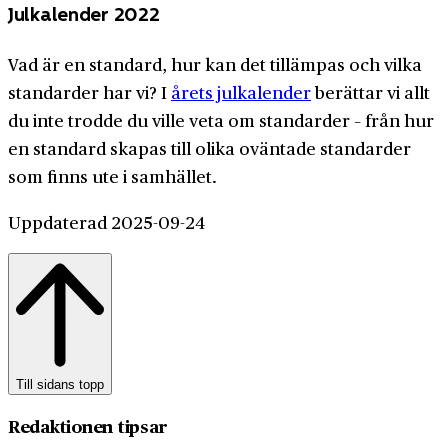
Julkalender 2022
Vad är en standard, hur kan det tillämpas och vilka
standarder har vi? I
årets julkalender
berättar vi allt
du inte trodde du ville veta om standarder – från hur
en standard skapas till olika oväntade standarder
som finns ute i samhället.
Uppdaterad 2025-09-24
Till sidans topp
Redaktionen tipsar