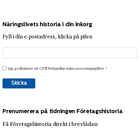
Näringslivets historia i din inkorg
Fyll i din e-postadress, klicka på pilen
Prenumerera på tidningen Företagshistoria
Få Företagshistoria direkt i brevlådan