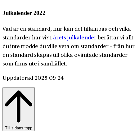
Julkalender 2022
Vad är en standard, hur kan det tillämpas och vilka
standarder har vi? I
årets julkalender
berättar vi allt
du inte trodde du ville veta om standarder – från hur
en standard skapas till olika oväntade standarder
som finns ute i samhället.
Uppdaterad 2025-09-24
Till sidans topp