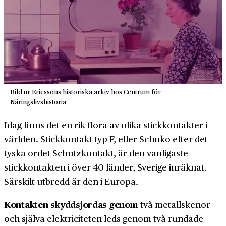
Bild ur Ericssons historiska arkiv hos Centrum för
Näringslivshistoria.
Idag finns det en rik flora av olika stickkontakter i
världen. Stickkontakt typ F, eller Schuko efter det
tyska ordet Schutzkontakt, är den vanligaste
stickkontakten i över 40 länder, Sverige inräknat.
Särskilt utbredd är den i Europa.
Kontakten skyddsjordas genom
två metallskenor
och själva elektriciteten leds genom två rundade