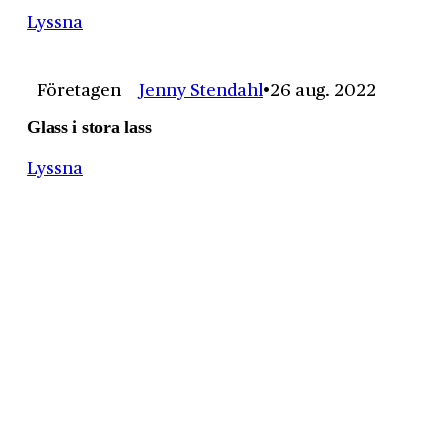
Lyssna
Företagen
Jenny Stendahl
26 aug. 2022
Glass i stora lass
Lyssna