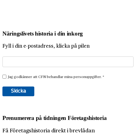
Näringslivets historia i din inkorg
Fyll i din e-postadress, klicka på pilen
Prenumerera på tidningen Företagshistoria
Få Företagshistoria direkt i brevlådan