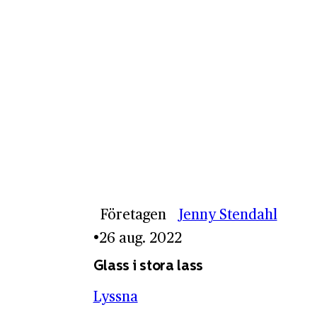
Företagen
Jenny Stendahl
26 aug. 2022
Glass i stora lass
Lyssna