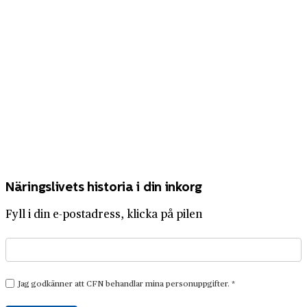
Näringslivets historia i din inkorg
Fyll i din e-postadress, klicka på pilen