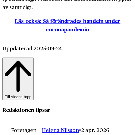
av samtidigt.
Läs också: Så förändrades handeln under
coronapandemin
Uppdaterad 2025-09-24
Till sidans topp
Redaktionen tipsar
Företagen
Helena Nilsson
2 apr. 2026