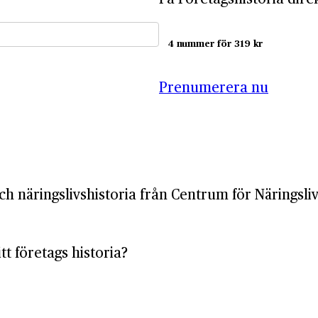
4 nummer för 319 kr
Prenumerera nu
ch näringslivshistoria från Centrum för Näringsliv
tt företags historia?