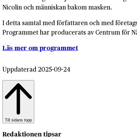
Nicolin och människan bakom masken.
I detta samtal med författaren och med företags
Programmet har producerats av Centrum för Närin
Läs mer om programmet
Uppdaterad 2025-09-24
Till sidans topp
Redaktionen tipsar