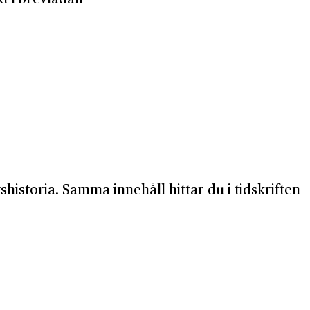
shistoria. Samma innehåll hittar du i tidskriften