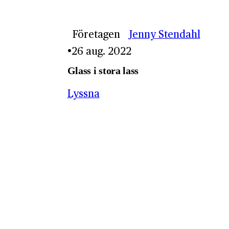
Företagen
Jenny Stendahl
26 aug. 2022
Glass i stora lass
Lyssna