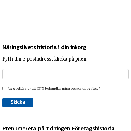
Näringslivets historia i din inkorg
Fyll i din e-postadress, klicka på pilen
Prenumerera på tidningen Företagshistoria