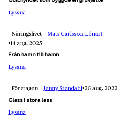
Lyssna
Näringslivet
Mats Carlsson-Lénart
14 aug. 2025
Från hamn till hamn
Lyssna
Företagen
Jenny Stendahl
26 aug. 2022
Glass i stora lass
Lyssna