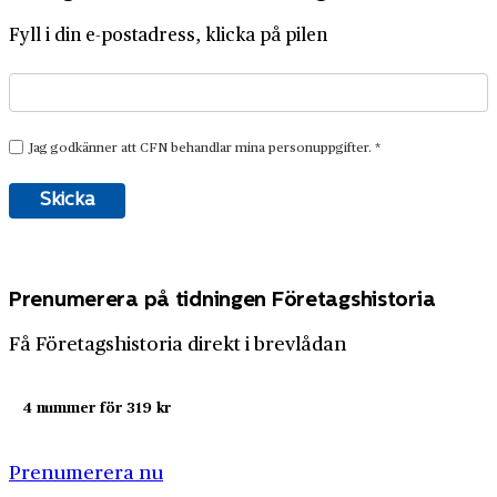
Fyll i din e-postadress, klicka på pilen
Prenumerera på tidningen Företagshistoria
Få Företagshistoria direkt i brevlådan
4 nummer för 319 kr
Prenumerera nu