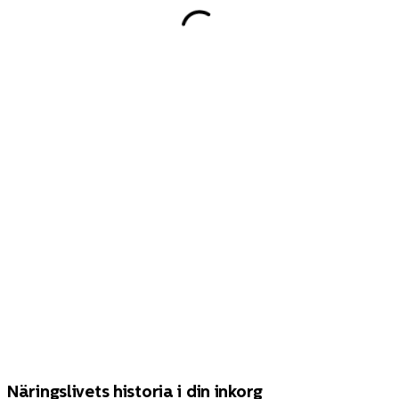
Näringslivets historia i din inkorg