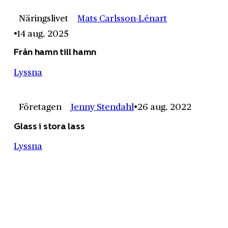
Näringslivet
Mats Carlsson-Lénart
14 aug. 2025
Från hamn till hamn
Lyssna
Företagen
Jenny Stendahl
26 aug. 2022
Glass i stora lass
Lyssna