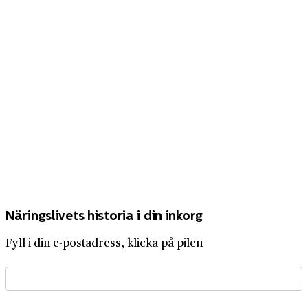
Näringslivets historia i din inkorg
Fyll i din e-postadress, klicka på pilen