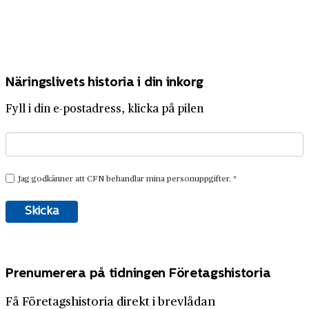
Näringslivets historia i din inkorg
Fyll i din e-postadress, klicka på pilen
Prenumerera på tidningen Företagshistoria
Få Företagshistoria direkt i brevlådan