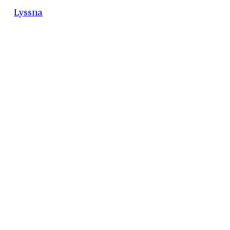
Lyssna