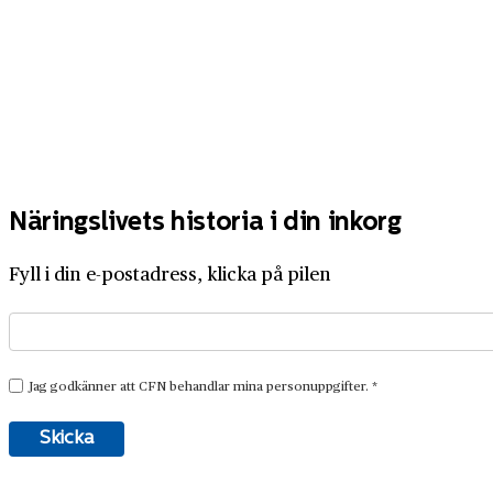
Näringslivets historia i din inkorg
Fyll i din e-postadress, klicka på pilen