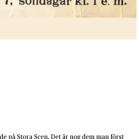
ädde på Stora Scen. Det är nog dem man först