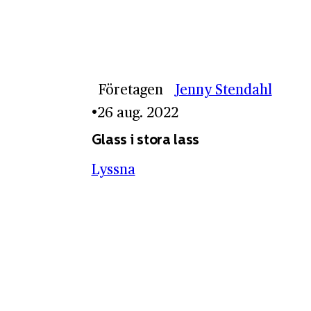
Företagen
Jenny Stendahl
26 aug. 2022
Glass i stora lass
Lyssna