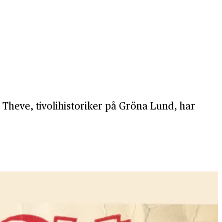
 Theve, tivolihistoriker på Gröna Lund, har