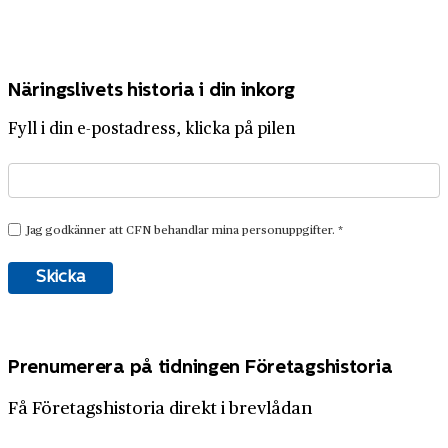
Näringslivets historia i din inkorg
Fyll i din e-postadress, klicka på pilen
Prenumerera på tidningen Företagshistoria
Få Företagshistoria direkt i brevlådan